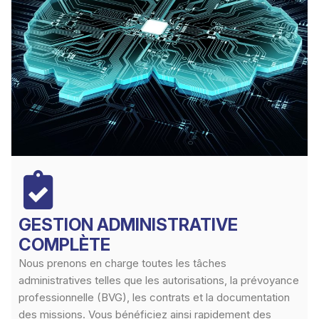
GESTION ADMINISTRATIVE
COMPLÈTE
Nous prenons en charge toutes les tâches
administratives telles que les autorisations, la prévoyance
professionnelle (BVG), les contrats et la documentation
des missions. Vous bénéficiez ainsi rapidement des