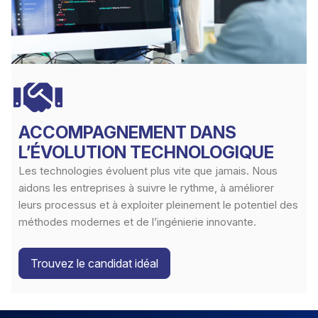
ACCOMPAGNEMENT DANS
L’ÉVOLUTION TECHNOLOGIQUE
Les technologies évoluent plus vite que jamais. Nous
aidons les entreprises à suivre le rythme, à améliorer
leurs processus et à exploiter pleinement le potentiel des
méthodes modernes et de l’ingénierie innovante.
Trouvez le candidat idéal