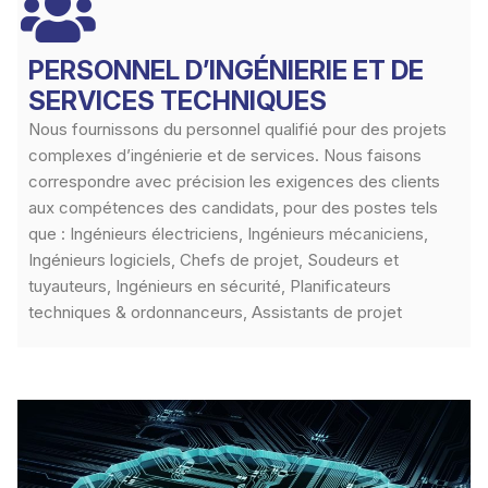
PERSONNEL D’INGÉNIERIE ET DE
SERVICES TECHNIQUES
Nous fournissons du personnel qualifié pour des projets
complexes d’ingénierie et de services. Nous faisons
correspondre avec précision les exigences des clients
aux compétences des candidats, pour des postes tels
que : Ingénieurs électriciens, Ingénieurs mécaniciens,
Ingénieurs logiciels, Chefs de projet, Soudeurs et
tuyauteurs, Ingénieurs en sécurité, Planificateurs
techniques & ordonnanceurs, Assistants de projet