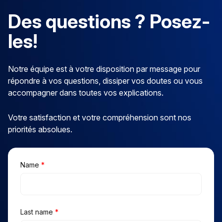
Des questions ? Posez-
les!
Notre équipe est à votre disposition par message pour
répondre à vos questions, dissiper vos doutes ou vous
accompagner dans toutes vos explications.
Votre satisfaction et votre compréhension sont nos
priorités absolues.
Name
*
Last name
*