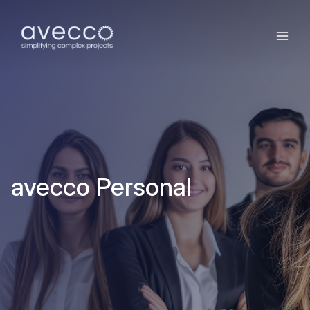
avecco Personal