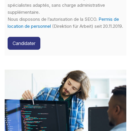
spécialistes adaptés, sans charge administrative
supplémentaire.
Nous disposons de l’autorisation de la SECO.
Permis de
location de personnel
(Direktion für Arbeit) seit 20.11.2019.
Candidater