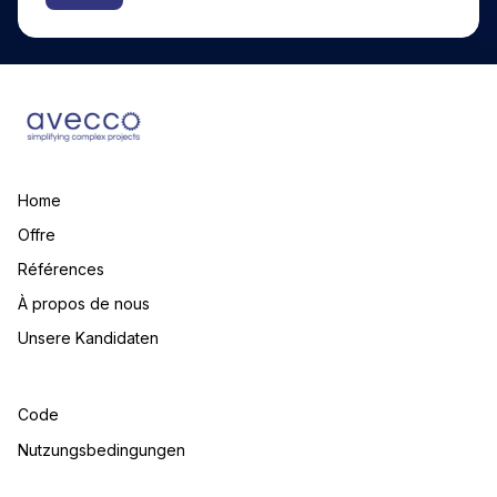
Alternative:
Home
Offre
Références
À propos de nous
Unsere Kandidaten
Code
Nutzungsbedingungen