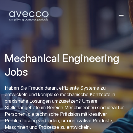
Mechanical Engineering
Jobs
Haben Sie Freude daran, effiziente Systeme zu
entwickeln und komplexe mechanische Konzepte in
praxisnahe Lösungen umzusetzen? Unsere
Stellenangebote im Bereich Maschinenbau sind ideal für
Personen, die technische Präzision mit kreativer
Problemlösung verbinden, um innovative Produkte,
Maschinen und Prozesse zu entwickeln.