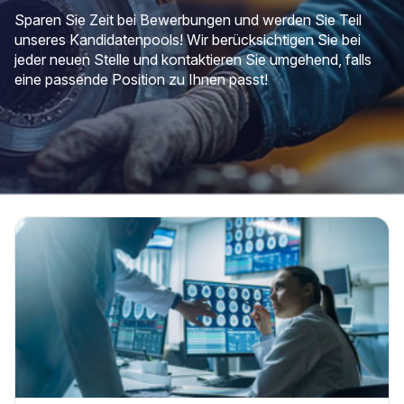
Sparen Sie Zeit bei Bewerbungen und werden Sie Teil
unseres Kandidatenpools! Wir berücksichtigen Sie bei
jeder neuen Stelle und kontaktieren Sie umgehend, falls
eine passende Position zu Ihnen passt!